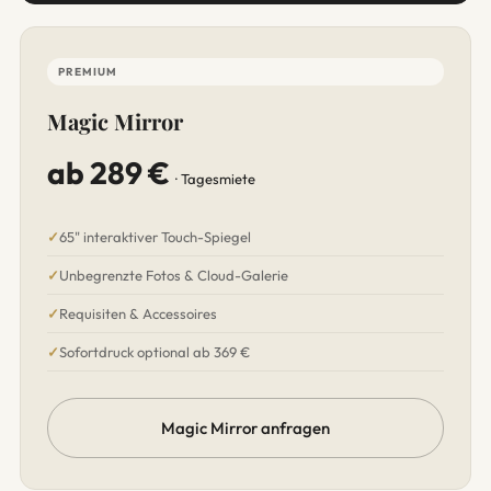
PREMIUM
Magic Mirror
ab 289 €
· Tagesmiete
65" interaktiver Touch-Spiegel
Unbegrenzte Fotos & Cloud-Galerie
Requisiten & Accessoires
Sofortdruck optional ab 369 €
Magic Mirror anfragen