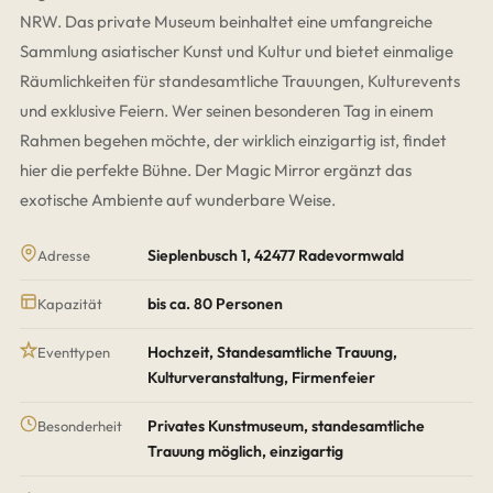
NRW. Das private Museum beinhaltet eine umfangreiche
Sammlung asiatischer Kunst und Kultur und bietet einmalige
Räumlichkeiten für standesamtliche Trauungen, Kulturevents
und exklusive Feiern. Wer seinen besonderen Tag in einem
Rahmen begehen möchte, der wirklich einzigartig ist, findet
hier die perfekte Bühne. Der Magic Mirror ergänzt das
exotische Ambiente auf wunderbare Weise.
Sieplenbusch 1, 42477 Radevormwald
Adresse
bis ca. 80 Personen
Kapazität
Hochzeit, Standesamtliche Trauung,
Eventtypen
Kulturveranstaltung, Firmenfeier
Privates Kunstmuseum, standesamtliche
Besonderheit
Trauung möglich, einzigartig