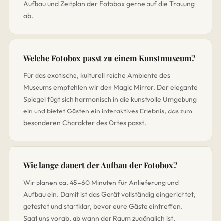
Aufbau und Zeitplan der Fotobox gerne auf die Trauung
ab.
Welche Fotobox passt zu einem Kunstmuseum?
Für das exotische, kulturell reiche Ambiente des
Museums empfehlen wir den Magic Mirror. Der elegante
Spiegel fügt sich harmonisch in die kunstvolle Umgebung
ein und bietet Gästen ein interaktives Erlebnis, das zum
besonderen Charakter des Ortes passt.
Wie lange dauert der Aufbau der Fotobox?
Wir planen ca. 45–60 Minuten für Anlieferung und
Aufbau ein. Damit ist das Gerät vollständig eingerichtet,
getestet und startklar, bevor eure Gäste eintreffen.
Sagt uns vorab, ab wann der Raum zugänglich ist.