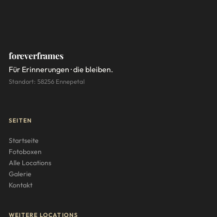
foreverframes
Für Erinnerungen · die bleiben.
Standort: 58256 Ennepetal
SEITEN
Startseite
Fotoboxen
Alle Locations
Galerie
Kontakt
WEITERE LOCATIONS