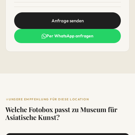
Anfrage senden
Per WhatsApp anfragen
UNSERE EMPFEHLUNG FÜR DIESE LOCATION
Welche Fotobox passt zu Museum für
Asiatische Kunst?