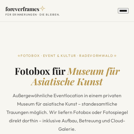
foreverframes
FÜR ERINNERUNGEN · DIE BLEIBEN.
FOTOBOX · EVENT & KULTUR · RADEVORMWALD
Fotobox für
Museum für
Asiatische Kunst
Außergewöhnliche Eventlocation in einem privaten
Museum für asiatische Kunst – standesamtliche
Trauungen möglich. Wir liefern Fotobox oder Fotospiegel
direkt dorthin – inklusive Aufbau, Betreuung und Cloud-
Galerie.