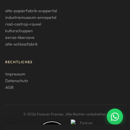
alte-papierfabrik-wuppertal
industriemuseum-ennepetal
riad-castrop-rauxel
kulturschuppen
eeraa-libersave
alte-schlossfabrik
RECHTLICHES
Impressum
Datenschutz
AGB
© 2026 Forever Frames. Alle Rechte vorbehalten.