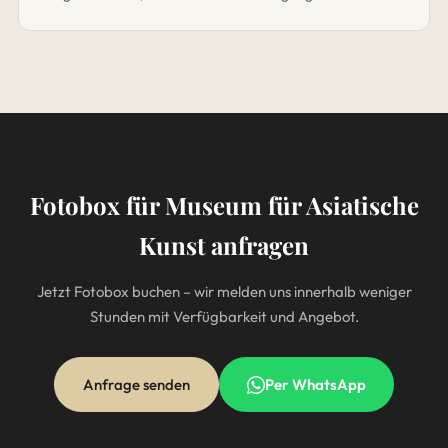
Fotobox für Museum für Asiatische
Kunst anfragen
Jetzt Fotobox buchen – wir melden uns innerhalb weniger
Stunden mit Verfügbarkeit und Angebot.
Anfrage senden
Per WhatsApp