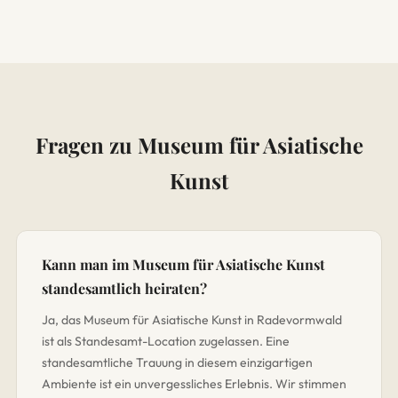
Fragen zu Museum für Asiatische
Kunst
Kann man im Museum für Asiatische Kunst
standesamtlich heiraten?
Ja, das Museum für Asiatische Kunst in Radevormwald
ist als Standesamt-Location zugelassen. Eine
standesamtliche Trauung in diesem einzigartigen
Ambiente ist ein unvergessliches Erlebnis. Wir stimmen