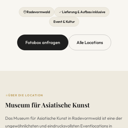
Radevormwald
Lieferung & Aufbau inklusive
Event & Kultur
Fotobox anfragen
Alle Locations
ÜBER DIE LOCATION
Museum für Asiatische Kunst
Das Museum für Asiatische Kunst in Radevormwald ist eine der
ungewöhnlichsten und eindrucksvollsten Eventlocations in