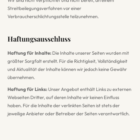
Wir sind nicht verpflichtet und nicht bereit, an einem
Streitbeilegungsverfahren vor einer
Verbraucherschlichtungsstelle teilzunehmen.
Haftungsausschluss
Haftung für Inhalte:
Die Inhalte unserer Seiten wurden mit
größter Sorgfalt erstellt. Für die Richtigkeit, Vollständigkeit
und Aktualität der Inhalte können wir jedoch keine Gewähr
übernehmen.
Haftung für Links:
Unser Angebot enthält Links zu externen
Webseiten Dritter, auf deren Inhalte wir keinen Einfluss
haben. Für die Inhalte der verlinkten Seiten ist stets der
jeweilige Anbieter oder Betreiber der Seiten verantwortlich.