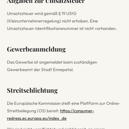
Angaben zur Umsatzsteuer
Umsatzsteuer wird gemäß § 19 UStG
(Kleinunternehmerregelung) nicht erhoben. Eine
Umsatzsteuer-Identifikationsnummer ist nicht vorhanden.
Gewerbeanmeldung
Das Gewerbe ist angemeldet beim zuständigen
Gewerbeamt der Stadt Ennepetal.
Streitschlichtung
Die Europäische Kommission stellt eine Plattform zur Online-
Streitbeilegung (OS) bereit:
https://consumer-
redress.ec.europa.eu/index_de