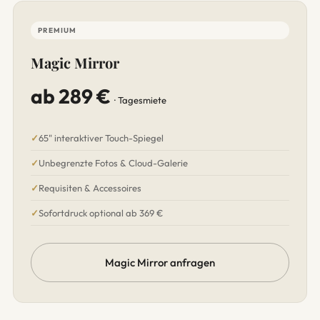
PREMIUM
Magic Mirror
ab 289 €
· Tagesmiete
65" interaktiver Touch-Spiegel
Unbegrenzte Fotos & Cloud-Galerie
Requisiten & Accessoires
Sofortdruck optional ab 369 €
Magic Mirror anfragen