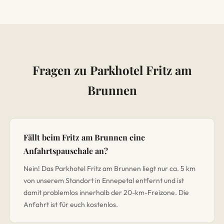
Fragen zu Parkhotel Fritz am
Brunnen
Fällt beim Fritz am Brunnen eine
Anfahrtspauschale an?
Nein! Das Parkhotel Fritz am Brunnen liegt nur ca. 5 km
von unserem Standort in Ennepetal entfernt und ist
damit problemlos innerhalb der 20-km-Freizone. Die
Anfahrt ist für euch kostenlos.