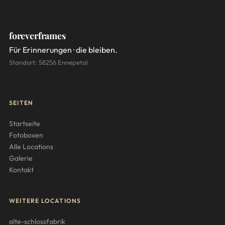
foreverframes
Für Erinnerungen · die bleiben.
Standort: 58256 Ennepetal
SEITEN
Startseite
Fotoboxen
Alle Locations
Galerie
Kontakt
WEITERE LOCATIONS
alte-schlossfabrik