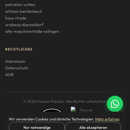
extrafein-witten
schloss-luentenbeck
haus-rhade
arabesq-duesseldorf
alte-maschinenhalle-solingen
RECHTLICHES
Impressum
Datenschutz
AGB
© 2026 Forever Frames. Alle Rechte vorbehalten.
Wir verwenden Cookies und ähnliche Technologien.
Mehr erfahren
Nur notwendige
Alle akzeptieren