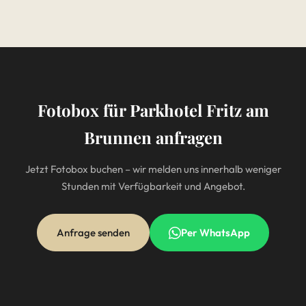
Fotobox für Parkhotel Fritz am
Brunnen anfragen
Jetzt Fotobox buchen – wir melden uns innerhalb weniger
Stunden mit Verfügbarkeit und Angebot.
Anfrage senden
Per WhatsApp