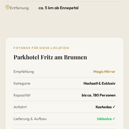
ca. 5 km ab Ennepetal
Entfernung
FOTOBOX FÜR DIESE LOCATION
Parkhotel Fritz am Brunnen
Empfehlung
Magic Mirror
Kategorie
Hochzeit & Exklusiv
Kapazität
bis ca. 180 Personen
Anfahrt
Kostenlos ✓
Lieferung & Aufbau
Inklusive ✓