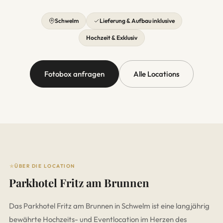
Schwelm
Lieferung & Aufbau inklusive
Hochzeit & Exklusiv
Fotobox anfragen
Alle Locations
ÜBER DIE LOCATION
Parkhotel Fritz am Brunnen
Das Parkhotel Fritz am Brunnen in Schwelm ist eine langjährig
bewährte Hochzeits- und Eventlocation im Herzen des