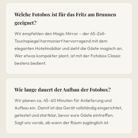
Welche Fotobox ist für das Fritz am Brunnen
geeignet?
Wir empfehlen den Magic Mirror – der 65-Zoll-
Touchspiegel harmoniert hervorragend mit dem
eleganten Hotelmobiliar und zieht die Gäste magisch an.
Wer etwas kompakter plant, ist mit der Fotobox Classic
bestens bedient.
Wie lange dauert der Aufbau der Fotobox?
Wir planen ca. 45–60 Minuten für Anlieferung und
Aufbau ein. Damit ist das Gerät vollständig eingerichtet,
getestet und startklar, bevor eure Gäste eintreffen.
Sagt uns vorab, ab wann der Raum zugänglich ist.