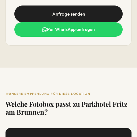
Anfrage senden
Per WhatsApp anfragen
UNSERE EMPFEHLUNG FÜR DIESE LOCATION
Welche Fotobox passt zu Parkhotel Fritz
am Brunnen?