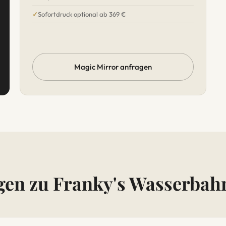
Sofortdruck optional ab 369 €
Magic Mirror anfragen
gen zu Franky's Wasserbah