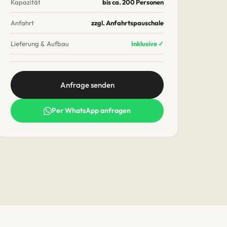
Kapazität
bis ca. 200 Personen
Anfahrt
zzgl. Anfahrtspauschale
Lieferung & Aufbau
Inklusive ✓
Anfrage senden
Per WhatsApp anfragen