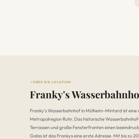
ÜBER DIE LOCATION
Franky's Wasserbahnho
Franky's Wasserbahnhof in Mülheim-Mintard ist eine d
Metropolregion Ruhr. Das historische Wasserbahnhof-
Terrassen und große Fensterfronten einen beeindruck
Galas ist das Frankys eine erste Adresse. Mit bis zu