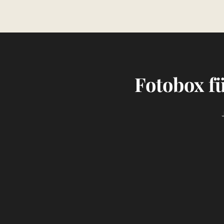
Fotobox f