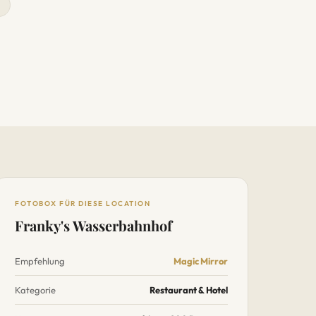
FOTOBOX FÜR DIESE LOCATION
Franky's Wasserbahnhof
Empfehlung
Magic Mirror
Kategorie
Restaurant & Hotel