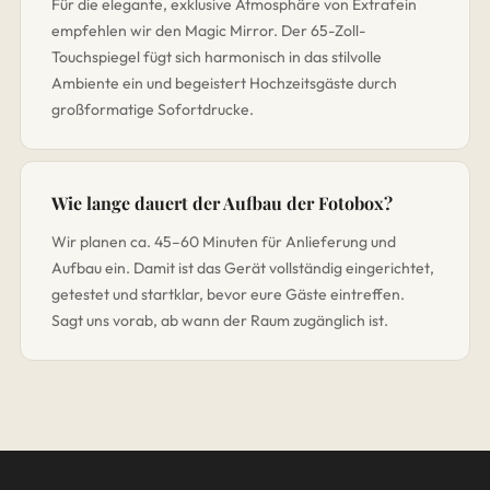
Für die elegante, exklusive Atmosphäre von Extrafein
empfehlen wir den Magic Mirror. Der 65-Zoll-
Touchspiegel fügt sich harmonisch in das stilvolle
Ambiente ein und begeistert Hochzeitsgäste durch
großformatige Sofortdrucke.
Wie lange dauert der Aufbau der Fotobox?
Wir planen ca. 45–60 Minuten für Anlieferung und
Aufbau ein. Damit ist das Gerät vollständig eingerichtet,
getestet und startklar, bevor eure Gäste eintreffen.
Sagt uns vorab, ab wann der Raum zugänglich ist.