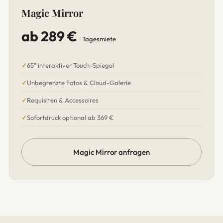
Magic Mirror
ab 289 €
· Tagesmiete
65" interaktiver Touch-Spiegel
Unbegrenzte Fotos & Cloud-Galerie
Requisiten & Accessoires
Sofortdruck optional ab 369 €
Magic Mirror anfragen