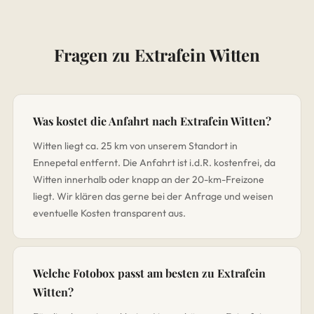
Fragen zu Extrafein Witten
Was kostet die Anfahrt nach Extrafein Witten?
Witten liegt ca. 25 km von unserem Standort in
Ennepetal entfernt. Die Anfahrt ist i.d.R. kostenfrei, da
Witten innerhalb oder knapp an der 20-km-Freizone
liegt. Wir klären das gerne bei der Anfrage und weisen
eventuelle Kosten transparent aus.
Welche Fotobox passt am besten zu Extrafein
Witten?