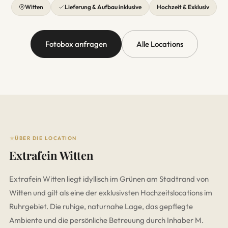
Witten
Lieferung & Aufbau inklusive
Hochzeit & Exklusiv
Fotobox anfragen
Alle Locations
ÜBER DIE LOCATION
Extrafein Witten
Extrafein Witten liegt idyllisch im Grünen am Stadtrand von
Witten und gilt als eine der exklusivsten Hochzeitslocations im
Ruhrgebiet. Die ruhige, naturnahe Lage, das gepflegte
Ambiente und die persönliche Betreuung durch Inhaber M.