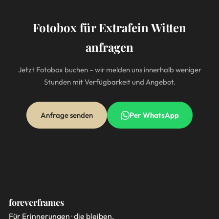
Fotobox für Extrafein Witten
anfragen
Jetzt Fotobox buchen – wir melden uns innerhalb weniger
Stunden mit Verfügbarkeit und Angebot.
Anfrage senden
Per WhatsApp
foreverframes
Für Erinnerungen · die bleiben.