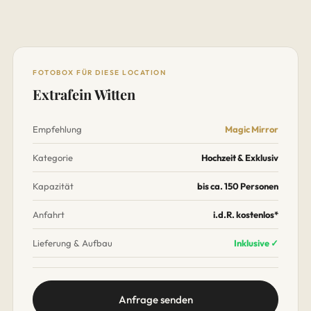
FOTOBOX FÜR DIESE LOCATION
Extrafein Witten
Empfehlung
Magic Mirror
Kategorie
Hochzeit & Exklusiv
Kapazität
bis ca. 150 Personen
Anfahrt
i.d.R. kostenlos*
Lieferung & Aufbau
Inklusive ✓
Anfrage senden