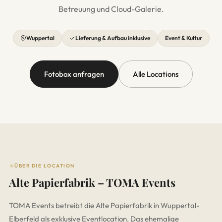
Betreuung und Cloud-Galerie.
Wuppertal
Lieferung & Aufbau inklusive
Event & Kultur
Fotobox anfragen
Alle Locations
ÜBER DIE LOCATION
Alte Papierfabrik – TOMA Events
TOMA Events betreibt die Alte Papierfabrik in Wuppertal-
Elberfeld als exklusive Eventlocation. Das ehemalige