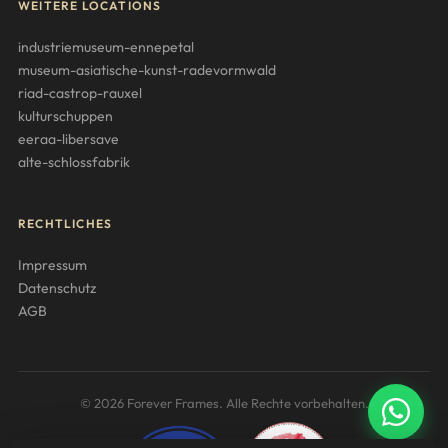
WEITERE LOCATIONS
industriemuseum-ennepetal
museum-asiatische-kunst-radevormwald
riad-castrop-rauxel
kulturschuppen
eeraa-libersave
alte-schlossfabrik
RECHTLICHES
Impressum
Datenschutz
AGB
© 2026 Forever Frames. Alle Rechte vorbehalten.