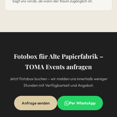
Sagt uns vorab, ab wann der Raum zugänglich ist.
Fotobox für Alte Papierfabrik –
TOMA Events anfragen
Jetzt Fotobox buchen – wir melden uns innerhalb weniger
Stunden mit Verfügbarkeit und Angebot.
Anfrage senden
Per WhatsApp