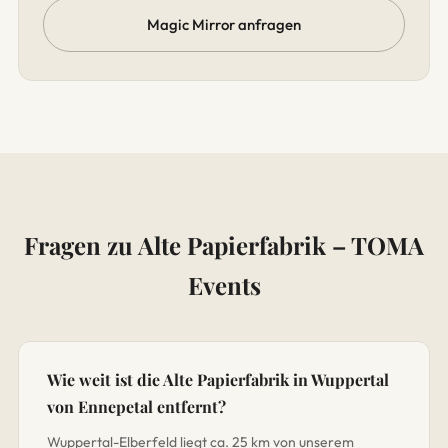
Magic Mirror anfragen
Fragen zu Alte Papierfabrik – TOMA
Events
Wie weit ist die Alte Papierfabrik in Wuppertal
von Ennepetal entfernt?
Wuppertal-Elberfeld liegt ca. 25 km von unserem