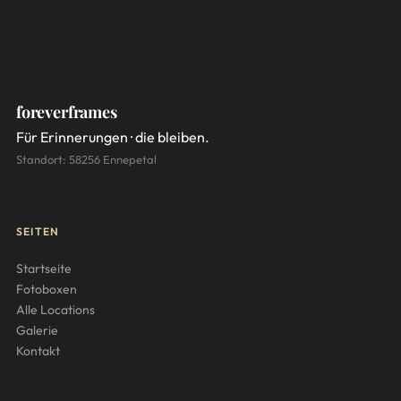
foreverframes
Für Erinnerungen · die bleiben.
Standort: 58256 Ennepetal
SEITEN
Startseite
Fotoboxen
Alle Locations
Galerie
Kontakt