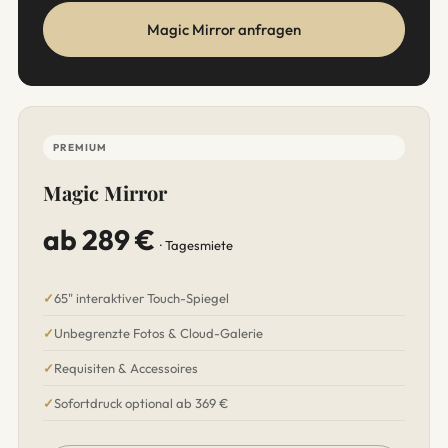
Magic Mirror anfragen
PREMIUM
Magic Mirror
ab 289 €
· Tagesmiete
65" interaktiver Touch-Spiegel
Unbegrenzte Fotos & Cloud-Galerie
Requisiten & Accessoires
Sofortdruck optional ab 369 €